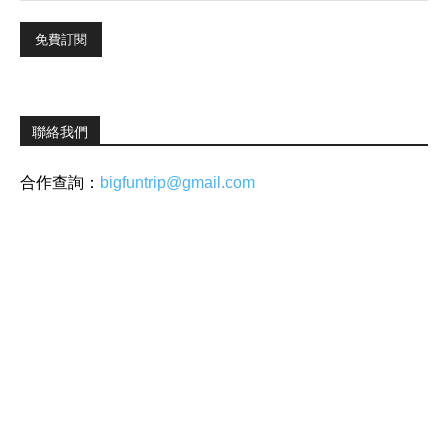
聯絡我們
合作查詢：
bigfuntrip@gmail.com