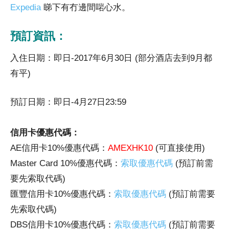
Expedia
睇下有冇邊間啱心水。
預訂資訊：
入住日期：即日-2017年6月30日 (部分酒店去到9月都
有平)
預訂日期：即日-4月27日23:59
信用卡優惠代碼：
AE信用卡10%優惠代碼：
AMEXHK10
(可直接使用)
Master Card 10%優惠代碼：
索取優惠代碼
(預訂前需
要先索取代碼)
匯豐信用卡10%優惠代碼：
索取優惠代碼
(預訂前需要
先索取代碼)
DBS信用卡10%優惠代碼：
索取優惠代碼
(預訂前需要