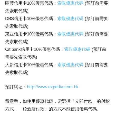
匯豐信用卡10%優惠代碼：
索取優惠代碼
(預訂前需要
先索取代碼)
DBS信用卡10%優惠代碼：
索取優惠代碼
(預訂前需要
先索取代碼)
東亞信用卡10%優惠代碼：
索取優惠代碼
(預訂前需要
先索取代碼)
Citibank信用卡10%優惠代碼：
索取優惠代碼
(預訂前
需要先索取代碼)
大新信用卡10%優惠代碼：
索取優惠代碼
(預訂前需要
先索取代碼)
預訂網址：
http://www.expedia.com.hk
留意番，如使用優惠代碼，需選擇「立即付款」的付款
方式，「於酒店付款」的方式不能使用優惠代碼。