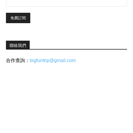
聯絡我們
合作查詢：
bigfuntrip@gmail.com