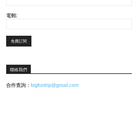
電郵:
聯絡我們
合作查詢：
bigfuntrip@gmail.com