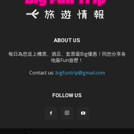
ABOUT US
每日為您送上機票、酒店、套票最Big優惠！同您分享各
地最Fun遊歷！
Contact us:
bigfuntrip@gmail.com
FOLLOW US