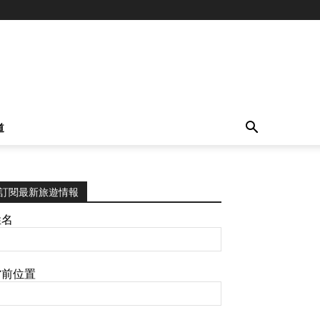
道
訂閱最新旅遊情報
姓名
當前位置