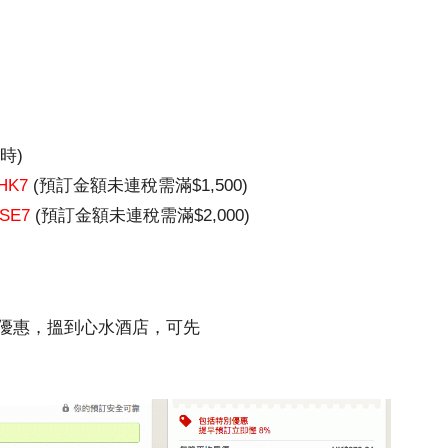
時)
HK7
(預訂金額未連稅需滿$1,500)
SE7
(預訂金額未連稅需滿$2,000)
優惠，搵到心水酒店，可先