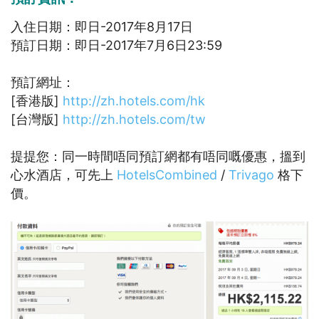
入住日期：即日-2017年8月17日
預訂日期：即日-2017年7月6日23:59
預訂網址：
[香港版]
http://zh.hotels.com/hk
[台灣版]
http://zh.hotels.com/tw
提提您：同一時間唔同預訂網都有唔同嘅優惠，搵到
心水酒店，可先上
HotelsCombined
/
Trivago
格下
價。