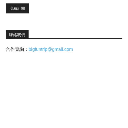
聯絡我們
合作查詢：
bigfuntrip@gmail.com