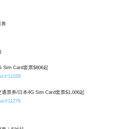
日券
)
m Card套票$806起
uct/11028
/日本4G Sim Card套票$1,006起
uct/11279