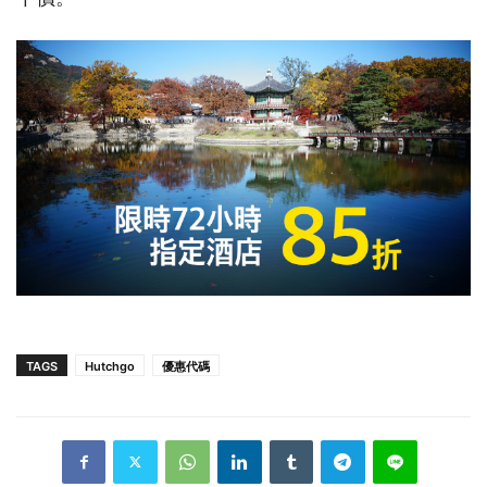
TAGS
Hutchgo
優惠代碼