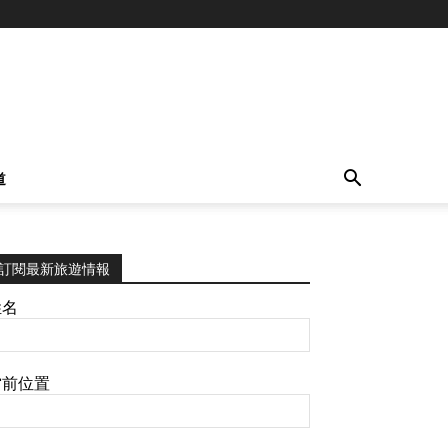
道
訂閱最新旅遊情報
姓名
當前位置