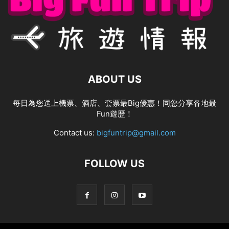
ABOUT US
每日為您送上機票、酒店、套票最Big優惠！同您分享各地最
Fun遊歷！
Contact us:
bigfuntrip@gmail.com
FOLLOW US