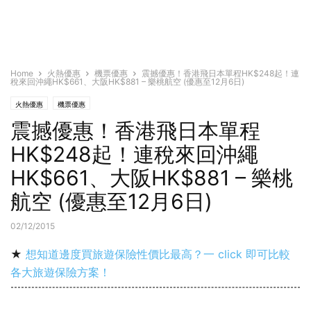
Home
火熱優惠
機票優惠
震撼優惠！香港飛日本單程HK$248起！連
稅來回沖繩HK$661、大阪HK$881 – 樂桃航空 (優惠至12月6日)
火熱優惠
機票優惠
震撼優惠！香港飛日本單程
HK$248起！連稅來回沖繩
HK$661、大阪HK$881 – 樂桃
航空 (優惠至12月6日)
02/12/2015
★
想知道邊度買旅遊保險性價比最高？一 click 即可比較
各大旅遊保險方案！