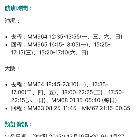
航班時間：
沖繩：
去程：MM964 12:35-15:55(一、三、六、日)
回程：MM965 16:15-18:05(一)、15:25-
17:15(三)、15:20-17:10(六、日)
大阪：
去程：MM64 18:45-23:10(一)、12:35-
17:00(二、四、五)、18:00-22:25(三)、17:50-
22:15(六、日)、MM68 01:15-05:40 (每日)
回程：MM63 08:25-11:45、MM67 21:15-00:35
預訂資訊：
出發日期：[沖繩] 2015年12月16日-2016年1月27