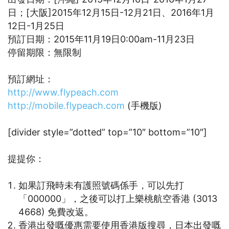
日；[大阪]2015年12月15日-12月21日、2016年1月
12日-1月25日
預訂日期：2015年11月19日0:00am-11月23日
停留期限：無限制
預訂網址：
http://www.flypeach.com
http://mobile.flypeach.com
(手機版)
[divider style=”dotted” top=”10″ bottom=”10″]
提提你：
如果訂飛時未有護照號碼係手，可以先打
「000000」，之後可以打上樂桃航空香港 (3013
4668) 免費改返。
香港出發嘅優惠需要使用香港版搜尋，日本出發嘅