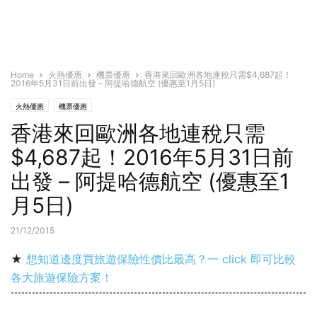
Home
火熱優惠
機票優惠
香港來回歐洲各地連稅只需$4,687起！
2016年5月31日前出發 – 阿提哈德航空 (優惠至1月5日)
火熱優惠
機票優惠
香港來回歐洲各地連稅只需
$4,687起！2016年5月31日前
出發 – 阿提哈德航空 (優惠至1
月5日)
21/12/2015
★
想知道邊度買旅遊保險性價比最高？一 click 即可比較
各大旅遊保險方案！