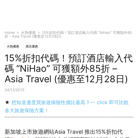
Home
火熱優惠
15%折扣代碼！預訂酒店輸入代碼 “NiHao” 可獲額外85
折 – Asia Travel (優惠至12月28日)
火熱優惠
酒店優惠
15%折扣代碼！預訂酒店輸入代
碼 “NiHao” 可獲額外85折 –
Asia Travel (優惠至12月28日)
24/12/2015
★
想知道邊度買旅遊保險性價比最高？一 click 即可比較
各大旅遊保險方案！
新加坡上市旅遊網站Asia Travel 推出15%折扣代