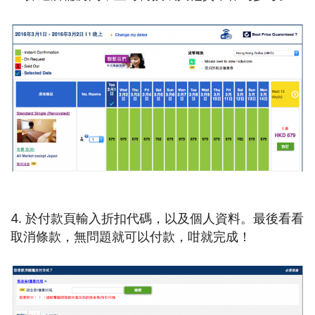
4. 於付款頁輸入折扣代碼，以及個人資料。最後看看
取消條款，無問題就可以付款，咁就完成！