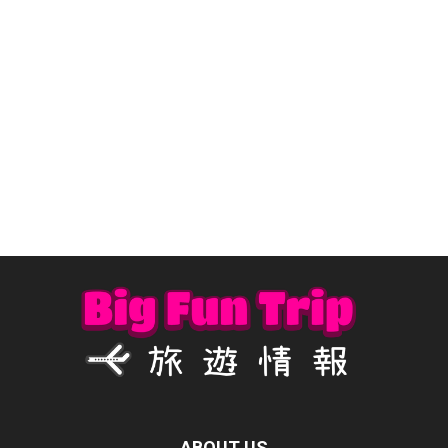
ABOUT US