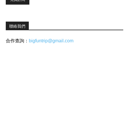
聯絡我們
合作查詢：
bigfuntrip@gmail.com