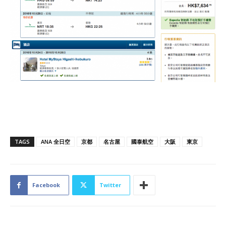
TAGS
ANA 全日空
京都
名古屋
國泰航空
大阪
東京
Facebook
Twitter