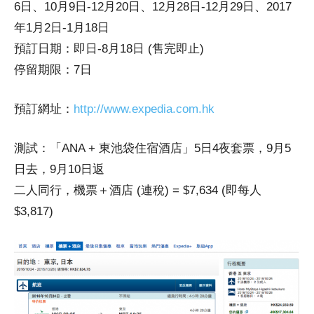
6日、10月9日-12月20日、12月28日-12月29日、2017
年1月2日-1月18日
預訂日期：即日-8月18日 (售完即止)
停留期限：7日
預訂網址：
http://www.expedia.com.hk
測試：「ANA + 東池袋住宿酒店」5日4夜套票，9月5
日去，9月10日返
二人同行，機票＋酒店 (連稅) = $7,634 (即每人
$3,817)