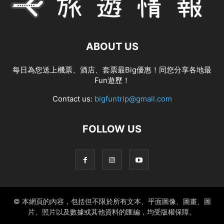
ABOUT US
每日為您送上機票、酒店、套票最Big優惠！同您分享各地最
Fun遊歷！
Contact us:
bigfuntrip@gmail.com
FOLLOW US
© 本網頁的內容，包括但不限於所有文本、平面圖像、圖畫、圖
片、照片以及數據或其他資料的匯編，均受版權保障。