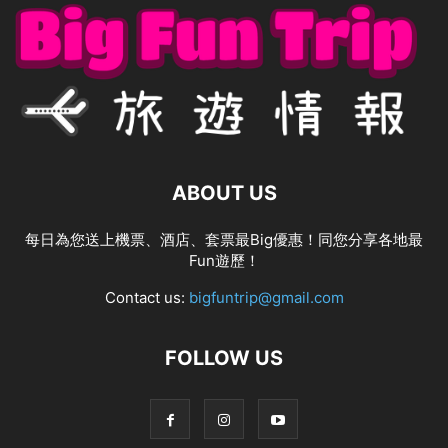
ABOUT US
每日為您送上機票、酒店、套票最Big優惠！同您分享各地最
Fun遊歷！
Contact us:
bigfuntrip@gmail.com
FOLLOW US