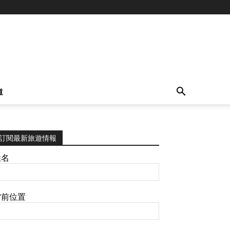
道
訂閱最新旅遊情報
姓名
當前位置