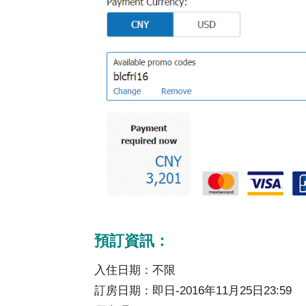
預訂資訊：
入住日期：不限
訂房日期：即日-2016年11月25日23:59