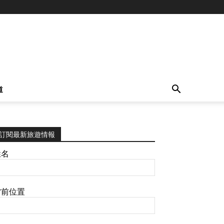
道
訂閱最新旅遊情報
姓名
當前位置