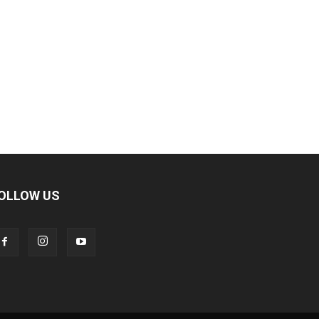
OLLOW US