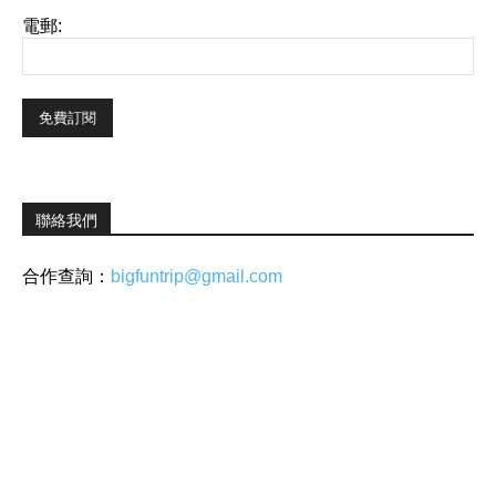
電郵:
聯絡我們
合作查詢：
bigfuntrip@gmail.com