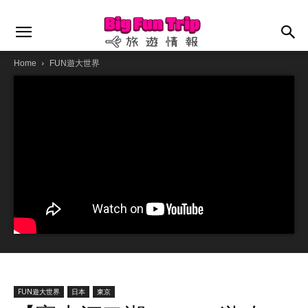
Home
FUN遊大世界
FUN遊大世界
日本
東京