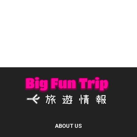
ABOUT US