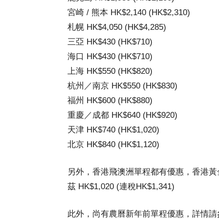
宮崎 / 熊本 HK$2,140 (HK$2,310)
札幌 HK$4,050 (HK$4,285)
三亞 HK$430 (HK$710)
海口 HK$430 (HK$710)
上海 HK$550 (HK$820)
杭州／南京 HK$550 (HK$830)
福州 HK$600 (HK$880)
重慶／成都 HK$640 (HK$920)
天津 HK$740 (HK$1,020)
北京 HK$840 (HK$1,120)
另外，香港飛澳洲單程都有優惠，香港黃金海岸單
茲 HK$1,020 (連稅HK$1,341)
此外，尚有農曆新年前單程優惠，詳情請