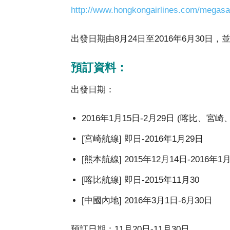
http://www.hongkongairlines.com/megasa
出發日期由8月24日至2016年6月30日
預訂資料：
出發日期：
2016年1月15日-2月29日 (喀比、
[宮崎航線] 即日-2016年1月29日
[熊本航線] 2015年12月14日-2016年1
[喀比航線] 即日-2015年11月30
[中國內地] 2016年3月1日-6月30日
預訂日期：11月20日-11月30日