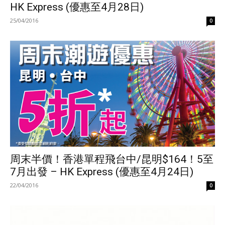
HK Express (優惠至4月28日)
25/04/2016
0
周末半價！香港單程飛台中/昆明$164！5至
7月出發 – HK Express (優惠至4月24日)
22/04/2016
0