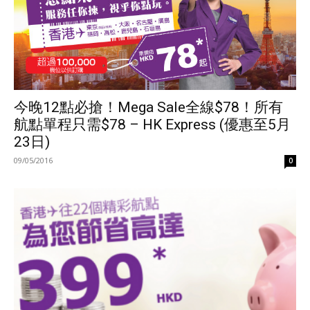
今晚12點必搶！Mega Sale全線$78！所有
航點單程只需$78 – HK Express (優惠至5月
23日)
09/05/2016
0