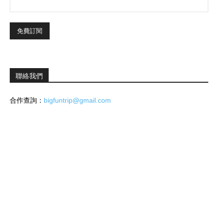
聯絡我們
合作查詢：
bigfuntrip@gmail.com