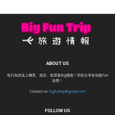
ABOUT US
每日為您送上機票、酒店、套票最Big優惠！同您分享各地最Fun
遊歷！
Contact us:
bigfuntrip@gmail.com
FOLLOW US