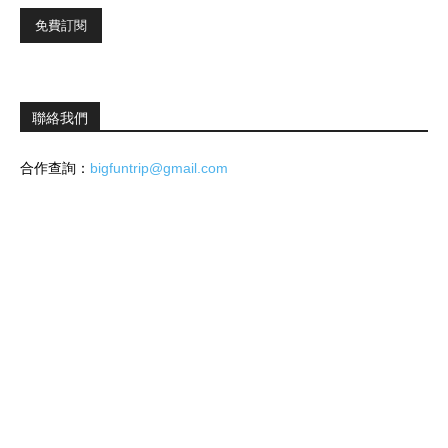
聯絡我們
合作查詢：
bigfuntrip@gmail.com