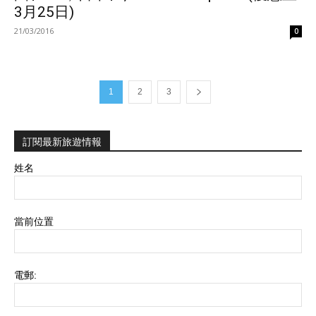
3月25日)
21/03/2016
0
1
2
3
訂閱最新旅遊情報
姓名
當前位置
電郵: