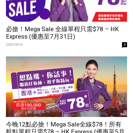
必搶！Mega Sale 全線單程只需$78 – HK
Express (優惠至7月31日)
25/07/2016
0
今晚12點必搶！Mega Sale全線$78！所有
航點單程只需$78 – HK Express (優惠至5月