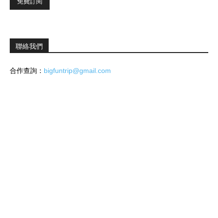
聯絡我們
合作查詢：
bigfuntrip@gmail.com