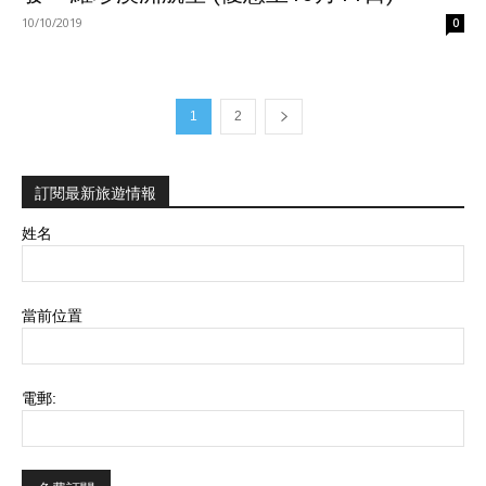
10/10/2019
0
1
2
訂閱最新旅遊情報
姓名
當前位置
電郵: