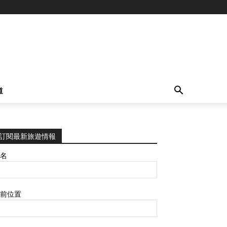
道
訂閱最新旅遊情報
名
前位置