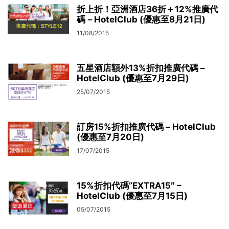
折上折！亞洲酒店36折＋12%推廣代
碼－HotelClub (優惠至8月21日)
11/08/2015
五星酒店額外13%折扣推廣代碼 –
HotelClub (優惠至7月29日)
25/07/2015
訂房15%折扣推廣代碼 – HotelClub
(優惠至7月20日)
17/07/2015
15%折扣代碼”EXTRA15″ –
HotelClub (優惠至7月15日)
05/07/2015