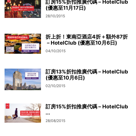
訂房15%折扣推廣代碼 – HotelClub
(優惠至11月17日)
28/10/2015
折上折！東南亞酒店4折＋額外87折
－HotelClub (優惠至10月6日)
04/10/2015
訂房13%折扣推廣代碼 – HotelClub
(優惠至10月6日)
02/10/2015
訂房15%折扣推廣代碼 – HotelClub
...
28/08/2015