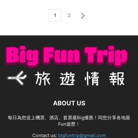
1
2
ABOUT US
每日為您送上機票、酒店、套票最Big優惠！同您分享各地最
Fun遊歷！
Contact us:
bigfuntrip@gmail.com