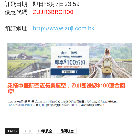
訂飛日期：即日-8月7日23:59
優惠代碼：
ZUJI16BRCI100
預訂網址：
http://www.zuji.com.hk
TAGS
Zuji
中華航空
長榮航空